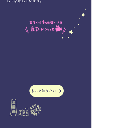
して活動しています。
もっと知りたい