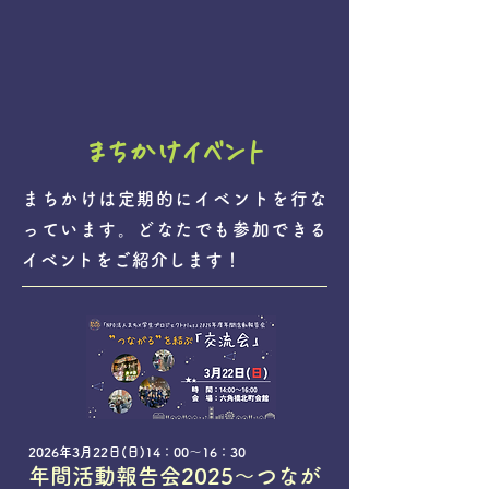
まちかけイベント
まちかけは定期的にイベントを行な
っています。どなたでも参加できる
イベントをご紹介します！
2026年3月22日(日)14：00～16：30
年間活動報告会2025～つなが