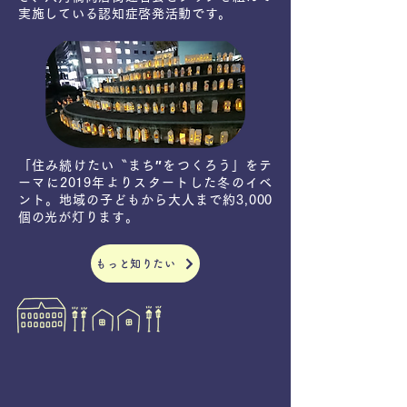
実施している認知症啓発活動です。
「住み続けたい〝まち″をつくろう」をテ
ーマに2019年よりスタートした冬のイベ
ント。地域の子どもから大人まで約3,000
個の光が灯ります。
もっと知りたい