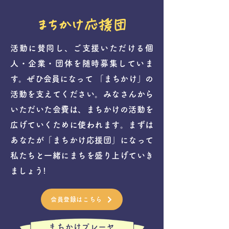
まちかけ応援団
活動に賛同し、ご支援いただける個
人・企業・団体を随時募集していま
す。
ぜひ会員になって 「まちかけ」の
活動を支えてください。
みなさんから
いただいた会費は、まちかけの活動を
広げていくために使われます。まずは
あなたが「まちかけ応援団」になって
私たちと一緒にまちを盛り上げていき
ましょう!
会員登録はこちら
まちかけプレーヤ