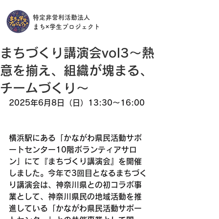
特定非営利活動法人
​まち×学生プロジェクト
まちづくり講演会vol3〜熱
意を揃え、組織が塊まる、
チームづくり〜
2025年6月8日（日）13:30〜16:00
横浜駅にある「かながわ県民活動サポ
ートセンター10階ボランティアサロ
ン」にて『まちづくり講演会』を開催
しました。今年で3回目となるまちづく
り講演会は、神奈川県との初コラボ事
業として、神奈川県民の地域活動を推
進している「かながわ県民活動サポー