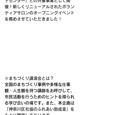
トセンター」との共催事業として開
催！新しくリニューアルされたボラン
ティアサロンのオープニングイベント
を務めさせていただきました！
※まちづくり講演会とは？
全国のまちづくり事例や多様な仕事
観・人生観を持つ講師をお呼びして、
市民活動を行うためのヒントを得られ
る学び合いの場です。また、本企画は
「
神奈川区社協のふれあい助成金」を