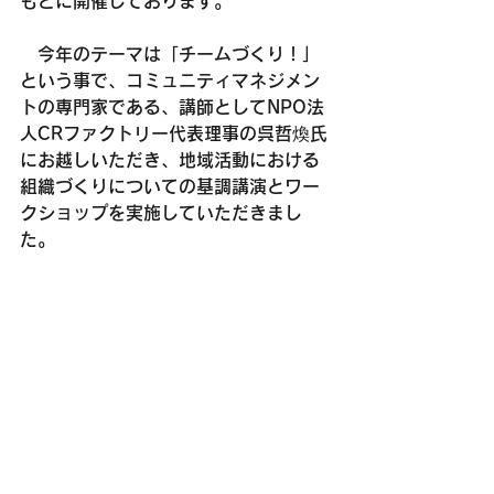
もとに開催しております。
　今年のテーマは「チームづくり！」
という事で、コミュニティマネジメン
トの専門家である、講師としてNPO法
人CRファクトリー代表理事の呉哲煥氏
にお越しいただき、地域活動における
組織づくりについての基調講演とワー
クショップを実施していただきまし
た。