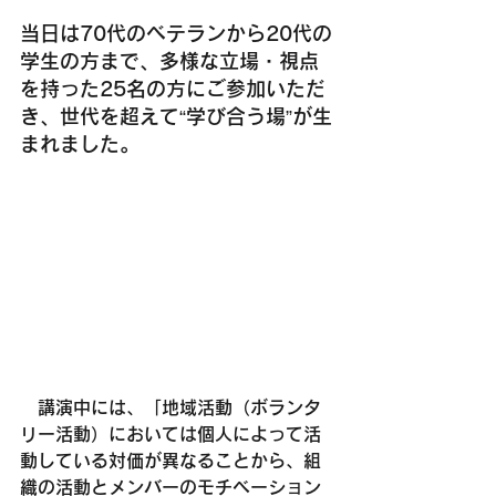
当日は
70代のベテランから20代の
学生の方まで、多様な立場・視点
を持った
25名の方にご参加いただ
き、
世代を超えて“学び合う場”が生
まれました。
　講演中には、「地域活動（ボランタ
リー活動）においては個人によって活
動している対価が異なることから、組
織の活動とメンバーのモチベーション