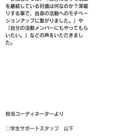
を継続している対価は何なのか？深堀
りする事で、自身の活動へのモチベー
ションアップに繋がりました。」や
「自分の活動メンバーにもやってもら
いたい。」などの声をいただきまし
た。
担当コーディネーターより
〇学生サポートスタッフ　山下