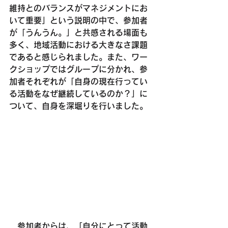
維持とのバランスがマネジメントにお
いて重要」という説明の中で、参加者
が「うんうん。」と共感される場面も
多く、地域活動における大きなさ課題
であると感じられました。また、ワー
クショップではグループに分かれ、参
加者それぞれが「自身の現在行ってい
る活動をなぜ継続しているのか？」に
ついて、自身を深堀りを行いました。
　参加者からは、「自分にとって活動